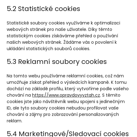
5.2 Statistické cookies
Statistické soubory cookies využíváme k optimalizaci
webových stránek pro naše uživatele. Díky těmto
statistickým cookies získáváme přehled o používání
našich webových stránek. Žádáme vás o povolení k
ukládání statistických souborů cookies.
5.3 Reklamní soubory cookies
Na tomto webu používáme reklamní cookies, což nám
umožňuje získat přehled o výsledcích kampaně. K tomu
dochází na základě profilu, který vytvoříme podle vašeho
chování na
https://www.opravdovyvztah.cz
. S těmito
cookies jste jako návštěvník webu spojeni s jedinečným
ID, ale tyto soubory cookies nebudou profilovat vaše
chování a zájmy pro zobrazování personalizovaných
reklam.
5.4 Marketingové/Sledovací cookies