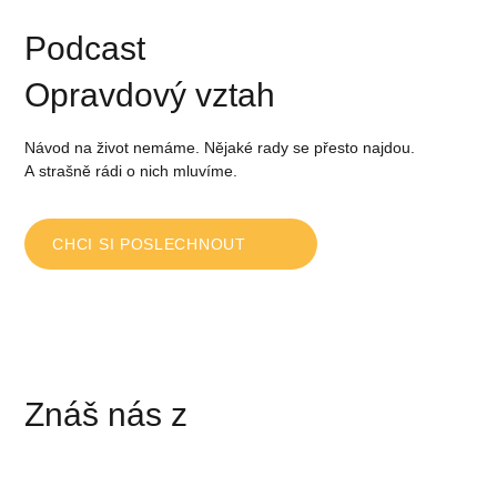
Podcast
Opravdový vztah
Návod na život nemáme. Nějaké rady se přesto najdou.
A strašně rádi o nich mluvíme.
CHCI SI POSLECHNOUT
Znáš nás z