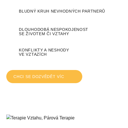
BLUDNÝ KRUH NEVHODNÝCH PARTNERŮ
DLOUHODOBÁ NESPOKOJENOST
SE ŽIVOTEM ČI VZTAHY
KONFLIKTY A NESHODY
VE VZTAZÍCH
CHCI SE DOZVĚDĚT VÍC