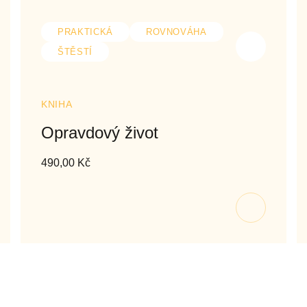
PRAKTICKÁ
ROVNOVÁHA
ŠTĚSTÍ
KNIHA
Opravdový život
490,00
Kč