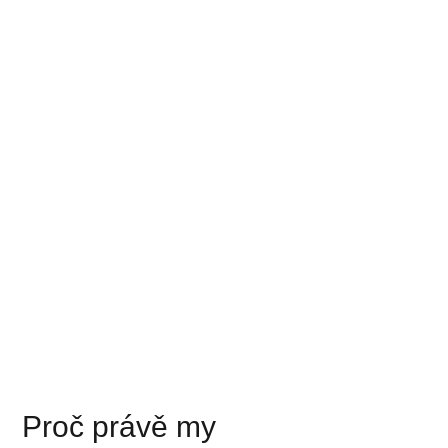
Proč právě my