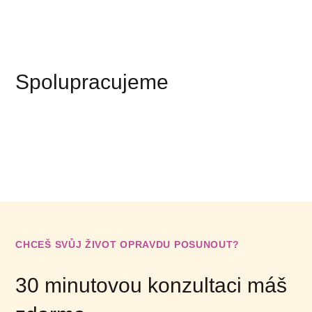
Spolupracujeme
CHCEŠ SVŮJ ŽIVOT OPRAVDU POSUNOUT?
30 minutovou konzultaci máš